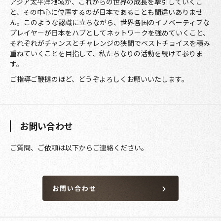
アジア太平洋地域が、これからの世界の成長を牽引していくこ
と、その中心に位置するのが日本であることも間違いありませ
ん。このような認識に立ちながら、世界各国のイノベーティブな
プレイヤーが日本をハブとしてネットワークを強めていくこと、
それぞれがチャンスとチャレンジの狭間でベストチョイスを積み
重ねていくことを目指して、私たちなりの活動を続けて参りま
す。
ご指導ご鞭撻のほど、どうぞよろしくお願いいたします。
お問い合わせ
ご質問、ご依頼は以下からご連絡ください。
お問い合わせ