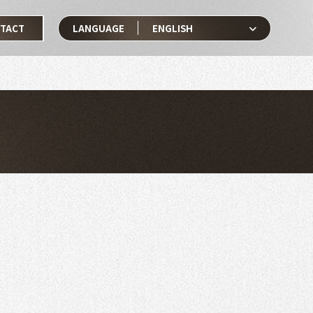
TACT
LANGUAGE
ENGLISH