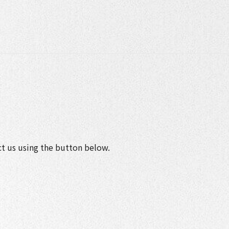
ct us using the button below.