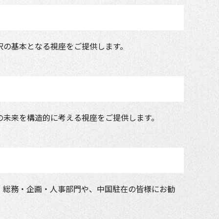
択の基本となる視座をご提供します。
の未来を構造的に考える視座をご提供します。
。総務・企画・人事部門や、中国駐在の皆様にお勧