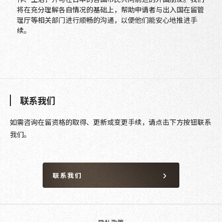
将在充分理解各自情况的基础上，帮助申请者与出入国在留管
理厅等相关部门进行顺畅的沟通，以便他们能安心地推进手
续。
联系我们
如需咨询在留资格的取得、更新或变更手续，请点击下方按钮联系
我们。
联系我们