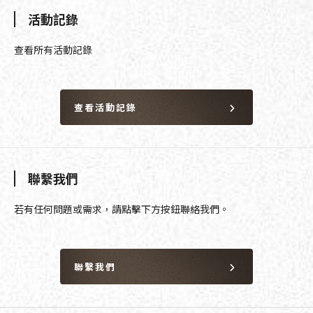
活動記錄
查看所有活動記錄
查看活動記錄
聯繫我們
若有任何問題或需求，請點擊下方按鈕聯絡我們。
聯繫我們