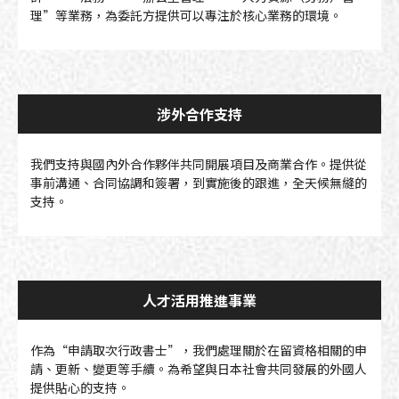
理”等業務，為委託方提供可以專注於核心業務的環境。
涉外合作支持
我們支持與國內外合作夥伴共同開展項目及商業合作。提供從
事前溝通、合同協調和簽署，到實施後的跟進，全天候無縫的
支持。
人才活用推進事業
作為“申請取次行政書士”，我們處理關於在留資格相關的申
請、更新、變更等手續。為希望與日本社會共同發展的外國人
提供貼心的支持。